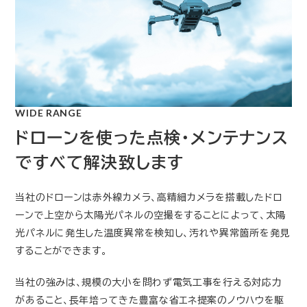
WIDE RANGE
ドローンを使った点検・メンテナンス
ですべて解決致します
当社のドローンは赤外線カメラ、高精細カメラを搭載したドロ
ーンで上空から太陽光パネルの空撮をすることによって、太陽
光パネルに発生した温度異常を検知し、汚れや異常箇所を発見
することができます。
当社の強みは、規模の大小を問わず電気工事を行える対応力
があること、長年培ってきた豊富な省エネ提案のノウハウを駆