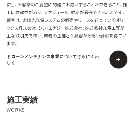
使し、お客様のご要望に的確にお応えすることができること、施
工に信頼性があり、スケジュール、納期が厳守できることです。
顧客は、太陽光発電システムの販売やリースを行っているオリ
ックス株式会社、シン・エナジー株式会社、株式会社九電工等が
主な取引先であり、業務の正確さと顧客から高い評価を得てい
ます。
ドローンメンテナンス事業についてさらにくわ
しく
施工実績
WORKS