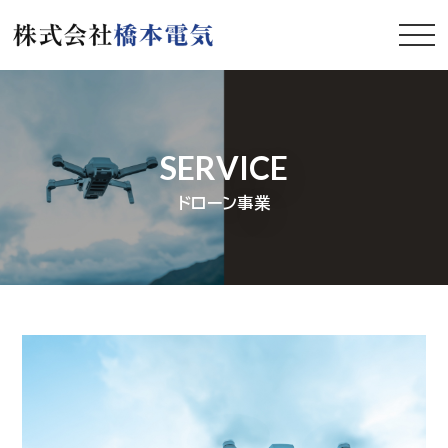
SERVICE
ドローン事業