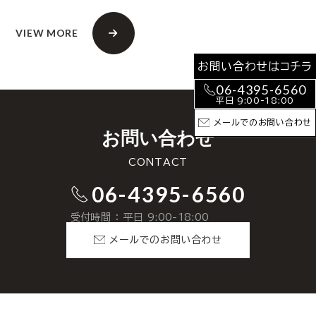
VIEW MORE
お問い合わせはコチラ
06-4395-6560
平日 9:00-18:00
メールでのお問い合わせ
お問い合わせ
CONTACT
06-4395-6560
受付時間 ： 平日 9:00-18:00
メールでのお問い合わせ