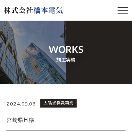
WORKS
施工実績
太陽光発電事業
2024.09.03
宮崎県H様