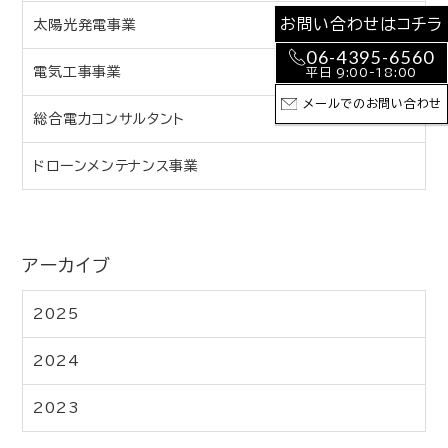
お問い合わせはコチラ
太陽光発電事業
06-4395-6560
電気工事事業
平日 9:00-18:00
メールでのお問い合わせ
総合電力コンサルタント
ドローンメンテナンス事業
アーカイブ
2025
2024
2023