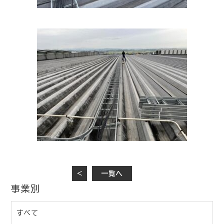
＜
一覧へ
事業別
すべて