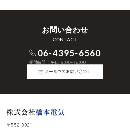
お問い合わせ
CONTACT
06-4395-6560
受付時間 ： 平日 9:00-18:00
メールでのお問い合わせ
〒552-0021